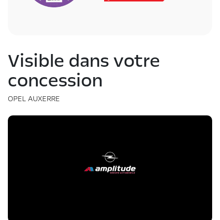
Visible dans votre
concession
OPEL AUXERRE