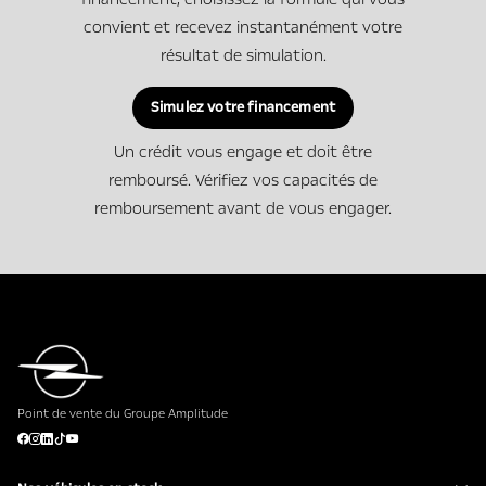
convient et recevez instantanément votre
résultat de simulation.
Simulez votre financement
Un crédit vous engage et doit être
remboursé. Vérifiez vos capacités de
remboursement avant de vous engager.
Point de vente du Groupe Amplitude