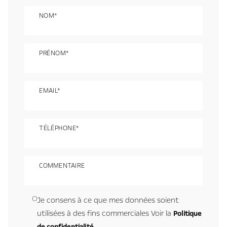
NOM*
PRÉNOM*
EMAIL*
TÉLÉPHONE*
COMMENTAIRE
Je consens à ce que mes données soient
utilisées à des fins commerciales
Voir la
Politique