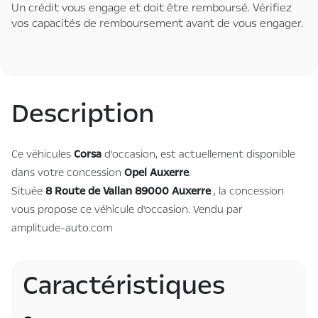
Un crédit vous engage et doit être remboursé. Vérifiez
vos capacités de remboursement avant de vous engager.
Description
Ce véhicules
Corsa
d'occasion, est actuellement disponible
dans votre concession
Opel Auxerre
.
Située
8 Route de Vallan 89000 Auxerre
, la concession
vous propose ce véhicule d'occasion. Vendu par
amplitude-auto.com
Caractéristiques