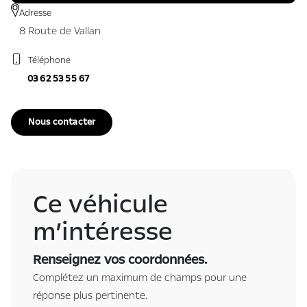
Adresse
8 Route de Vallan
Téléphone
03 62 53 55 67
Nous contacter
Ce véhicule
m’intéresse
Renseignez vos coordonnées.
Complétez un maximum de champs pour une
réponse plus pertinente.