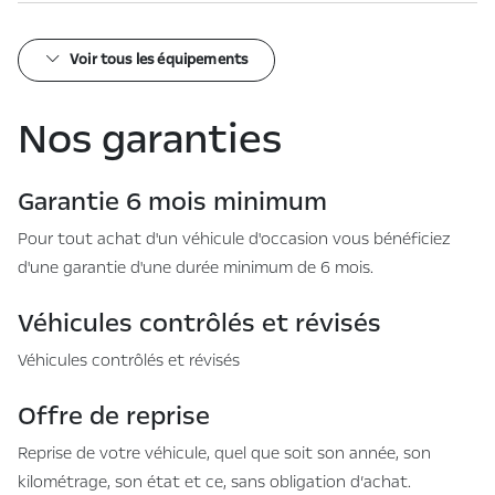
Voir tous les équipements
Nos garanties
Garantie 6 mois minimum
Pour tout achat d'un véhicule d'occasion vous bénéficiez
d'une garantie d'une durée minimum de 6 mois.
Véhicules contrôlés et révisés
Véhicules contrôlés et révisés
Offre de reprise
Reprise de votre véhicule, quel que soit son année, son
kilométrage, son état et ce, sans obligation d’achat.