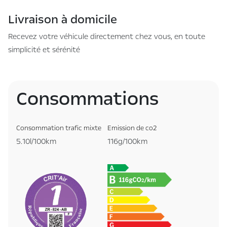
Livraison à domicile
Recevez votre véhicule directement chez vous, en toute
simplicité et sérénité
Consommations
Consommation trafic mixte
Emission de co2
5.10l/100km
116g/100km